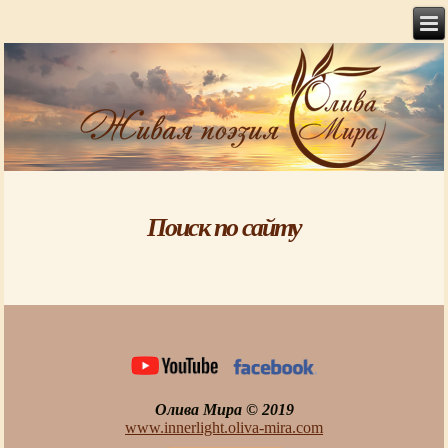
Поиск по сайту
Олива Мира © 2019
www.innerlight.oliva-mira.com