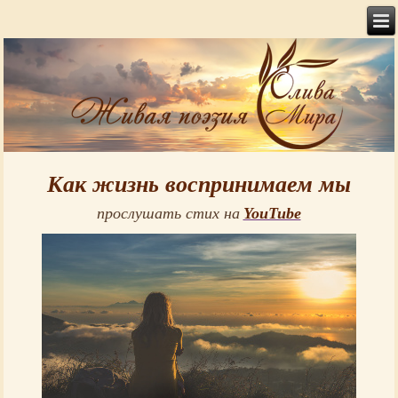
Как жизнь воспринимаем мы
прослушать стих на
YouTube