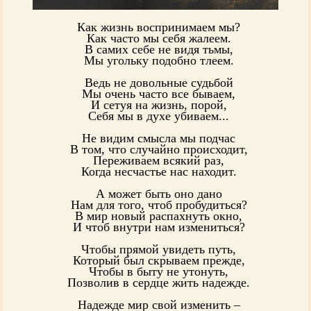
Как жизнь воспринимаем мы?
Как часто мы себя жалеем.
В самих себе не видя тьмы,
Мы угольку подобно тлеем.
Ведь не довольные судьбой
Мы очень часто все бываем,
И сетуя на жизнь, порой,
Себя мы в духе убиваем...
Не видим смысла мы подчас
В том, что случайно происходит,
Переживаем всякий раз,
Когда несчастье нас находит.
А может быть оно дано
Нам для того, чтоб пробудиться?
В мир новый распахнуть окно,
И чтоб внутри нам измениться?
Чтобы прямой увидеть путь,
Который был скрываем прежде,
Чтобы в быту не утонуть,
Позволив в сердце жить надежде.
Надежде мир свой изменить –