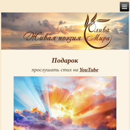
Подарок
прослушать стих на
YouTube