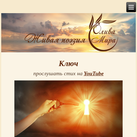
Ключ
прослушать стих на
YouTube